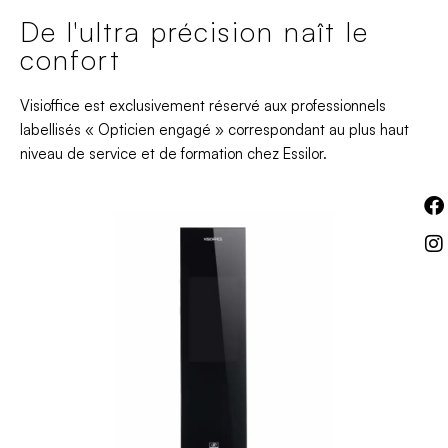
De l'ultra précision naît le
confort
Visioffice est exclusivement réservé aux professionnels
labellisés « Opticien engagé » correspondant au plus haut
niveau de service et de formation chez Essilor.