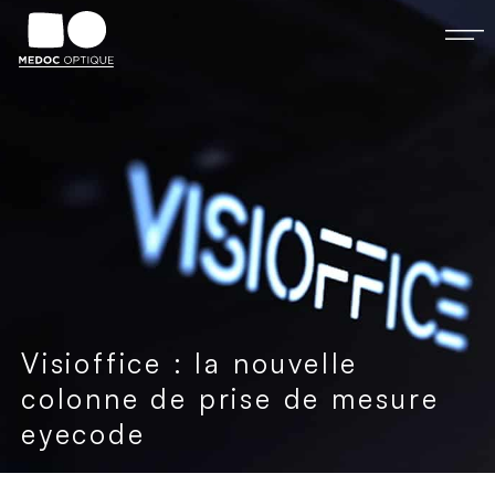
Visioffice : la nouvelle
colonne de prise de mesure
eyecode