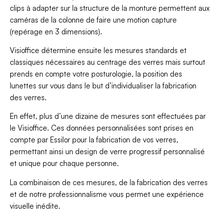
clips à adapter sur la structure de la monture permettent aux
caméras de la colonne de faire une motion capture
(repérage en 3 dimensions).
Visioffice détermine ensuite les mesures standards et
classiques nécessaires au centrage des verres mais surtout
prends en compte votre posturologie, la position des
lunettes sur vous dans le but d’individualiser la fabrication
des verres.
En effet, plus d’une dizaine de mesures sont effectuées par
le Visioffice. Ces données personnalisées sont prises en
compte par Essilor pour la fabrication de vos verres,
permettant ainsi un design de verre progressif personnalisé
et unique pour chaque personne.
La combinaison de ces mesures, de la fabrication des verres
et de notre professionnalisme vous permet une expérience
visuelle inédite.