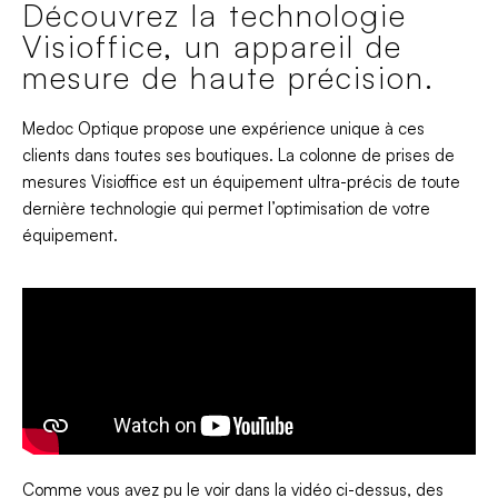
Découvrez la technologie
Visioffice, un appareil de
mesure de haute précision.
Medoc Optique propose une expérience unique à ces
clients dans toutes ses boutiques. La colonne de prises de
mesures Visioffice est un équipement ultra-précis de toute
dernière technologie qui permet l’optimisation de votre
équipement.
Comme vous avez pu le voir dans la vidéo ci-dessus, des