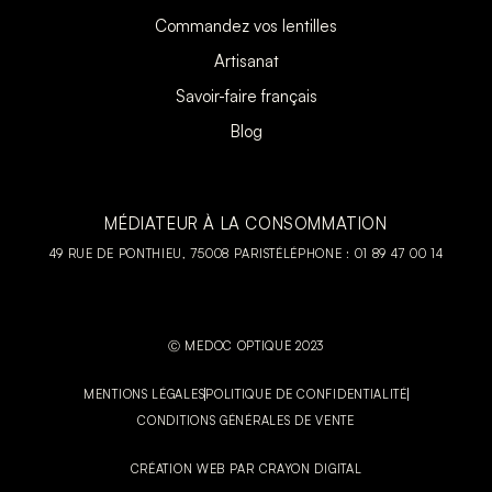
Commandez vos lentilles
Artisanat
Savoir-faire français
Blog
MÉDIATEUR À LA CONSOMMATION
49 RUE DE PONTHIEU, 75008 PARIS
TÉLÉPHONE : 01 89 47 00 14
Ⓒ MEDOC OPTIQUE 2023
MENTIONS LÉGALES
POLITIQUE DE CONFIDENTIALITÉ
CONDITIONS GÉNÉRALES DE VENTE
CRÉATION WEB PAR CRAYON DIGITAL