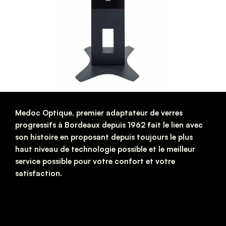
Medoc Optique, premier adaptateur de verres
progressifs à Bordeaux depuis 1962 fait le lien avec
son histoire en proposant depuis toujours le plus
haut niveau de technologie possible et le meilleur
service possible pour votre confort et votre
satisfaction.