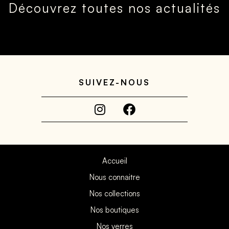
Découvrez toutes nos actualités
SUIVEZ-NOUS
Accueil
Nous connaitre
Nos collections
Nos boutiques
Nos verres