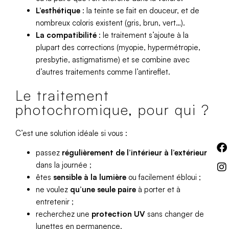
L’esthétique
: la teinte se fait en douceur, et de
nombreux coloris existent (gris, brun, vert…).
La compatibilité
: le traitement s’ajoute à la
plupart des corrections (myopie, hypermétropie,
presbytie, astigmatisme) et se combine avec
d’autres traitements comme l’antireflet.
Le traitement
photochromique, pour qui ?
C’est une solution idéale si vous :
passez
régulièrement de l’intérieur à l’extérieur
dans la journée ;
êtes
sensible à la lumière
ou facilement ébloui ;
ne voulez
qu’une seule paire
à porter et à
entretenir ;
recherchez une
protection UV
sans changer de
lunettes en permanence.