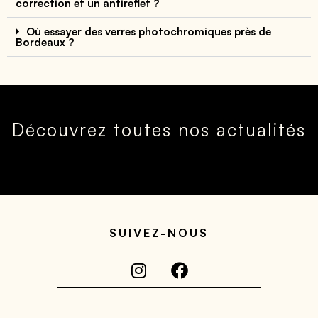
correction et un antireflet ?
Où essayer des verres photochromiques près de
Bordeaux ?
Découvrez toutes nos actualités
SUIVEZ-NOUS