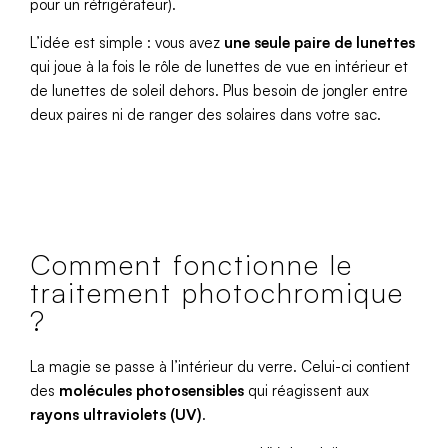
pour un réfrigérateur).
L’idée est simple : vous avez
une seule paire de lunettes
qui joue à la fois le rôle de lunettes de vue en intérieur et
de lunettes de soleil dehors. Plus besoin de jongler entre
deux paires ni de ranger des solaires dans votre sac.
Comment fonctionne le
traitement photochromique
?
La magie se passe à l’intérieur du verre. Celui-ci contient
des
molécules photosensibles
qui réagissent aux
rayons ultraviolets (UV)
.