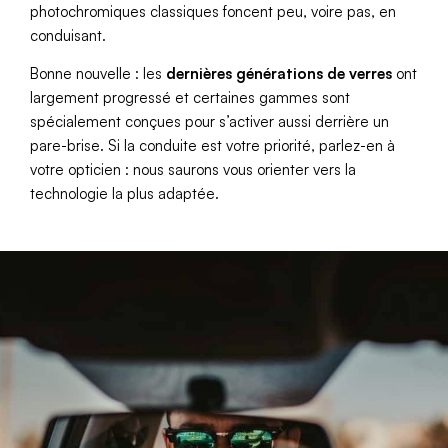
photochromiques classiques foncent peu, voire pas, en
conduisant.
Bonne nouvelle : les
dernières générations de verres
ont
largement progressé et certaines gammes sont
spécialement conçues pour s’activer aussi derrière un
pare-brise. Si la conduite est votre priorité, parlez-en à
votre opticien : nous saurons vous orienter vers la
technologie la plus adaptée.