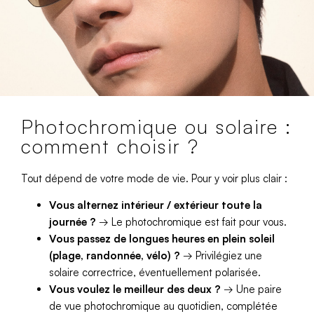
Photochromique ou solaire :
comment choisir ?
Tout dépend de votre mode de vie. Pour y voir plus clair :
Vous alternez intérieur / extérieur toute la
journée ?
→ Le photochromique est fait pour vous.
Vous passez de longues heures en plein soleil
(plage, randonnée, vélo) ?
→ Privilégiez une
solaire correctrice, éventuellement polarisée.
Vous voulez le meilleur des deux ?
→ Une paire
de vue photochromique au quotidien, complétée