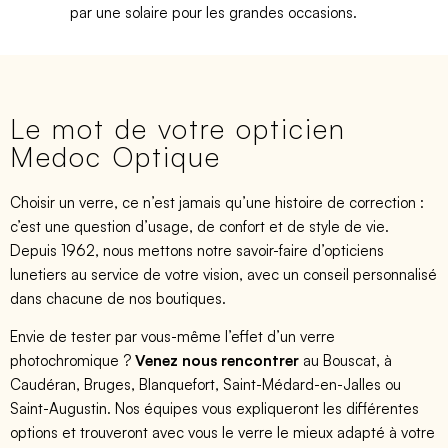
par une solaire pour les grandes occasions.
Le mot de votre opticien
Medoc Optique
Choisir un verre, ce n’est jamais qu’une histoire de correction :
c’est une question d’usage, de confort et de style de vie.
Depuis 1962, nous mettons notre savoir-faire d’opticiens
lunetiers au service de votre vision, avec un conseil personnalisé
dans chacune de nos boutiques.
Envie de tester par vous-même l’effet d’un verre
photochromique ?
Venez nous rencontrer
au Bouscat, à
Caudéran, Bruges, Blanquefort, Saint-Médard-en-Jalles ou
Saint-Augustin. Nos équipes vous expliqueront les différentes
options et trouveront avec vous le verre le mieux adapté à votre