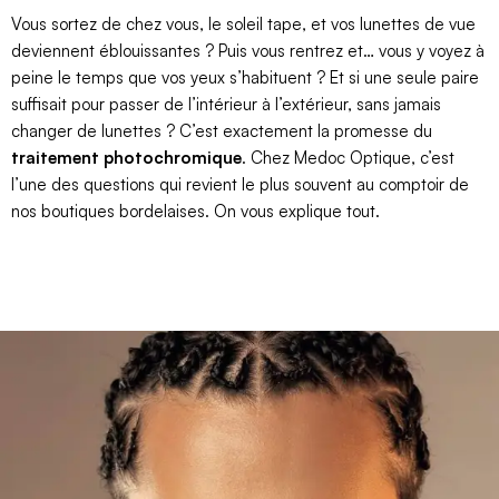
Vous sortez de chez vous, le soleil tape, et vos lunettes de vue
deviennent éblouissantes ? Puis vous rentrez et… vous y voyez à
peine le temps que vos yeux s’habituent ? Et si une seule paire
suffisait pour passer de l’intérieur à l’extérieur, sans jamais
changer de lunettes ? C’est exactement la promesse du
traitement photochromique
. Chez Medoc Optique, c’est
l’une des questions qui revient le plus souvent au comptoir de
nos boutiques bordelaises. On vous explique tout.