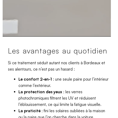
Les avantages au quotidien
Si ce traitement séduit autant nos clients à Bordeaux et
ses alentours, ce n’est pas un hasard :
Le confort 2-en-1
: une seule paire pour l’intérieur
comme l’extérieur.
La protection des yeux
: les verres
photochromiques filtrent les UV et réduisent
l’éblouissement, ce qui limite la fatigue visuelle.
La praticité
: fini les solaires oubliées à la maison
ou la paire que l’on cherche dans la voiture.