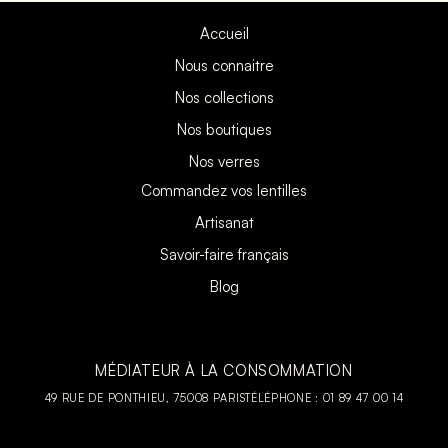
Accueil
Nous connaitre
Nos collections
Nos boutiques
Nos verres
Commandez vos lentilles
Artisanat
Savoir-faire français
Blog
MÉDIATEUR À LA CONSOMMATION
49 RUE DE PONTHIEU, 75008 PARIS
TÉLÉPHONE : 01 89 47 00 14