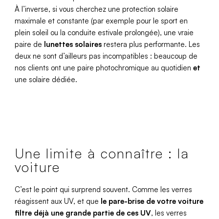
À l’inverse, si vous cherchez une protection solaire
maximale et constante (par exemple pour le sport en
plein soleil ou la conduite estivale prolongée), une vraie
paire de
lunettes solaires
restera plus performante. Les
deux ne sont d’ailleurs pas incompatibles : beaucoup de
nos clients ont une paire photochromique au quotidien
et
une solaire dédiée.
Une limite à connaître : la
voiture
C’est le point qui surprend souvent. Comme les verres
réagissent aux UV, et que
le pare-brise de votre voiture
filtre déjà une grande partie de ces UV
, les verres