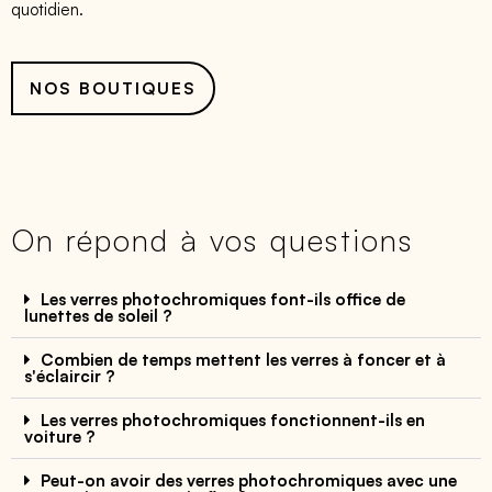
quotidien.
NOS BOUTIQUES
On répond à vos questions
Les verres photochromiques font-ils office de
lunettes de soleil ?
Combien de temps mettent les verres à foncer et à
s'éclaircir ?
Les verres photochromiques fonctionnent-ils en
voiture ?
Peut-on avoir des verres photochromiques avec une