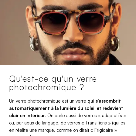
Qu'est-ce qu'un verre
photochromique ?
Un verre photochromique est un verre
qui s’assombrit
automatiquement à la lumière du soleil et redevient
clair en intérieur
. On parle aussi de verres « adaptatifs »
ou, par abus de langage, de verres « Transitions » (qui est
en réalité une marque, comme on dirait « Frigidaire »