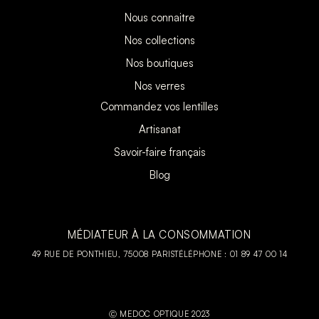
Nous connaitre
Nos collections
Nos boutiques
Nos verres
Commandez vos lentilles
Artisanat
Savoir-faire français
Blog
MÉDIATEUR À LA CONSOMMATION
49 RUE DE PONTHIEU, 75008 PARIS
TÉLÉPHONE : 01 89 47 00 14
Ⓒ MEDOC OPTIQUE 2023