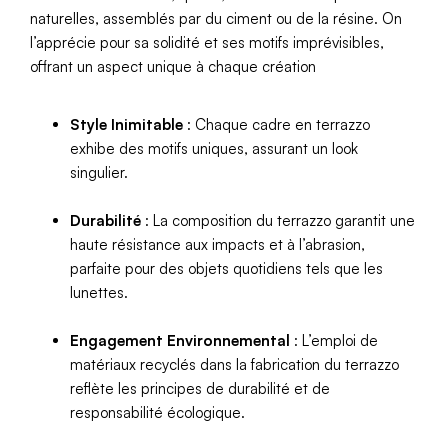
naturelles, assemblés par du ciment ou de la résine. On
l’apprécie pour sa solidité et ses motifs imprévisibles,
offrant un aspect unique à chaque création
Style Inimitable
: Chaque cadre en terrazzo
exhibe des motifs uniques, assurant un look
singulier.
Durabilité
: La composition du terrazzo garantit une
haute résistance aux impacts et à l’abrasion,
parfaite pour des objets quotidiens tels que les
lunettes.
Engagement Environnemental
: L’emploi de
matériaux recyclés dans la fabrication du terrazzo
reflète les principes de durabilité et de
responsabilité écologique.