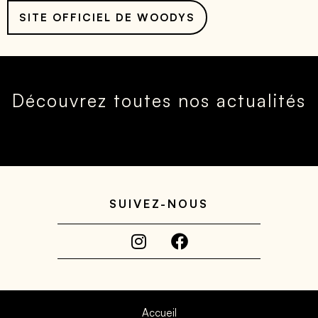
SITE OFFICIEL DE WOODYS
Découvrez toutes nos actualités
SUIVEZ-NOUS
Accueil