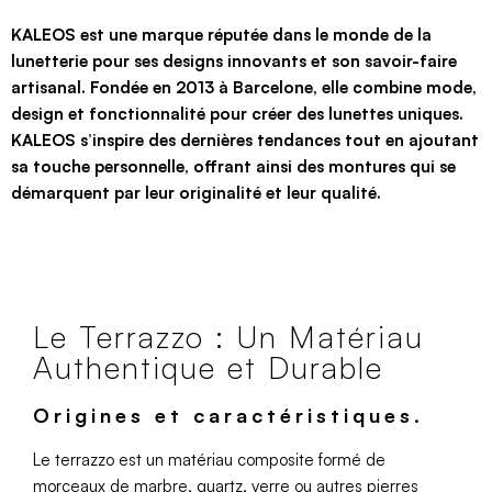
KALEOS est une marque réputée dans le monde de la
lunetterie pour ses designs innovants et son savoir-faire
artisanal. Fondée en 2013 à Barcelone, elle combine mode,
design et fonctionnalité pour créer des lunettes uniques.
KALEOS s’inspire des dernières tendances tout en ajoutant
sa touche personnelle, offrant ainsi des montures qui se
démarquent par leur originalité et leur qualité.
Le Terrazzo : Un Matériau
Authentique et Durable
Origines et caractéristiques.
Le terrazzo est un matériau composite formé de
morceaux de marbre, quartz, verre ou autres pierres