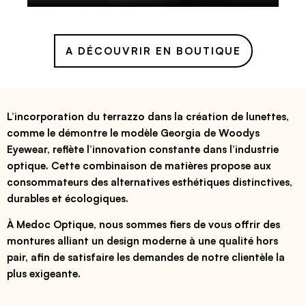
A DÉCOUVRIR EN BOUTIQUE
L’incorporation du terrazzo dans la création de lunettes,
comme le démontre le modèle Georgia de Woodys
Eyewear, reflète l’innovation constante dans l’industrie
optique. Cette combinaison de matières propose aux
consommateurs des alternatives esthétiques distinctives,
durables et écologiques.
À Medoc Optique, nous sommes fiers de vous offrir des
montures alliant un design moderne à une qualité hors
pair, afin de satisfaire les demandes de notre clientèle la
plus exigeante.