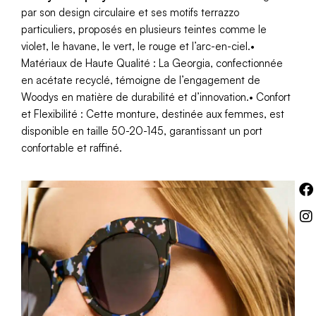
par son design circulaire et ses motifs terrazzo
particuliers, proposés en plusieurs teintes comme le
violet, le havane, le vert, le rouge et l’arc-en-ciel.•
Matériaux de Haute Qualité : La Georgia, confectionnée
en acétate recyclé, témoigne de l’engagement de
Woodys en matière de durabilité et d’innovation.• Confort
et Flexibilité : Cette monture, destinée aux femmes, est
disponible en taille 50-20-145, garantissant un port
confortable et raffiné.