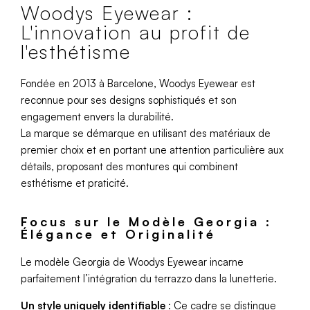
Woodys Eyewear :
L'innovation au profit de
l'esthétisme
Fondée en 2013 à Barcelone, Woodys Eyewear est
reconnue pour ses designs sophistiqués et son
engagement envers la durabilité.
La marque se démarque en utilisant des matériaux de
premier choix et en portant une attention particulière aux
détails, proposant des montures qui combinent
esthétisme et praticité.
Focus sur le Modèle Georgia :
Élégance et Originalité
Le modèle Georgia de Woodys Eyewear incarne
parfaitement l’intégration du terrazzo dans la lunetterie.
Un style uniquely identifiable
: Ce cadre se distingue