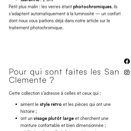
Petit plus malin : les verres étant
photochromiques
, ils
s’adaptent automatiquement à la luminosité — un confort
dont nous vous parlions déjà dans notre article sur
le
traitement photochromique
.
Pour qui sont faites les San
Clemente ?
Cette collection s’adresse à celles et ceux qui :
aiment le
style rétro
et les pièces qui ont une
histoire ;
ont un
visage plutôt large
et cherchent une
monture confortable et bien dimensionnée ;