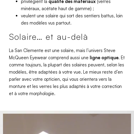
privilégient la
qualité des matériaux
(verres
minéraux, acétate haut de gamme) ;
veulent une solaire qui sort des sentiers battus, loin
des modèles vus partout.
Solaire… et au-delà
La San Clemente est une solaire, mais l’univers Steve
McQueen Eyewear comprend aussi une
ligne optique
. Et
comme toujours, la plupart des solaires peuvent, selon les
modèles, être adaptées à votre vue. Le mieux reste d’en
parler avec votre opticien, qui vous orientera vers la
monture et les verres les plus adaptés à votre correction
et à votre morphologie.