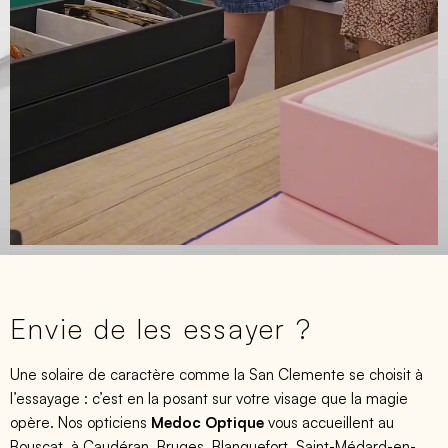
Envie de les essayer ?
Une solaire de caractère comme la San Clemente se choisit à
l’essayage : c’est en la posant sur votre visage que la magie
opère. Nos opticiens
Medoc Optique
vous accueillent au
Bouscat, à Caudéran, Bruges, Blanquefort, Saint-Médard-en-