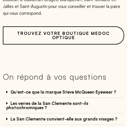
Jalles et Saint-Augustin pour vous conseiller et trouver la paire
qui vous correspond.
TROUVEZ VOTRE BOUTIQUE MEDOC
OPTIQUE
On répond à vos questions
Qu'est-ce que la marque Steve McQueen Eyewear ?
Les verres de la San Clemente sont-ils
photochromiques ?
La San Clemente convient-elle aux grands visages ?