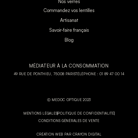
Nos verres
Commandez vos lentilles
Artisanat
Savoir-faire français
Blog
MÉDIATEUR À LA CONSOMMATION
49 RUE DE PONTHIEU, 75008 PARIS
TÉLÉPHONE : 01 89 47 00 14
Ⓒ MEDOC OPTIQUE 2023
MENTIONS LÉGALES
POLITIQUE DE CONFIDENTIALITÉ
CONDITIONS GÉNÉRALES DE VENTE
CRÉATION WEB PAR CRAYON DIGITAL