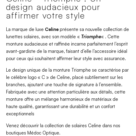
design audacieux pour
affirmer votre style
La marque de luxe
Celine
présente sa nouvelle collection de
lunettes solaires, avec son modèle «
Triomphe
« . Cette
monture audacieuse et raffinée incarne parfaitement l’esprit
avant-gardiste de la marque, faisant d’elle l’accessoire idéal
pour ceux qui souhaitent affirmer leur style avec assurance.
Le design unique de la monture Triomphe se caractérise par
le célèbre logo « C » de Celine, placé subtilement sur les
branches, ajoutant une touche de signature à l’ensemble.
Fabriquée avec une attention particulière aux détails, cette
monture offre un mélange harmonieux de matériaux de
haute qualité, garantissant une durabilité et un confort
exceptionnels
Venez découvrir la collection de solaires Celine dans nos
boutiques Médoc Optique.