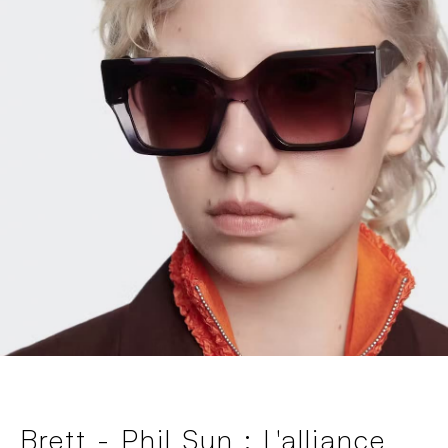
Brett - Phil Sun : L'alliance