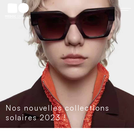
Nos nouvelles collections
solaires 2023 !