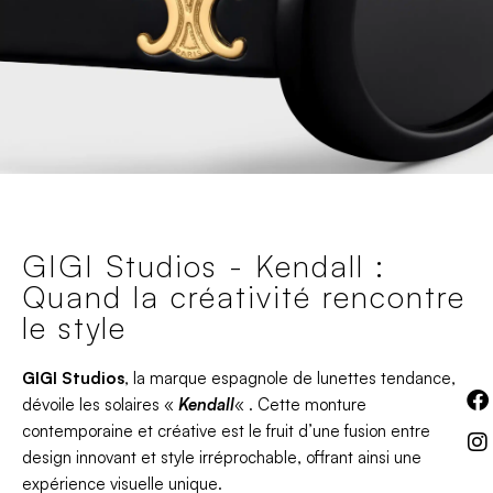
GIGI Studios - Kendall :
Quand la créativité rencontre
le style
GIGI Studios
, la marque espagnole de lunettes tendance,
dévoile les solaires «
Kendall
« . Cette monture
contemporaine et créative est le fruit d’une fusion entre
design innovant et style irréprochable, offrant ainsi une
expérience visuelle unique.