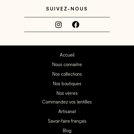
SUIVEZ-NOUS
Accueil
Nous connaitre
Nos collections
Nos boutiques
Nos verres
Commandez vos lentilles
Artisanat
Savoir-faire français
Blog