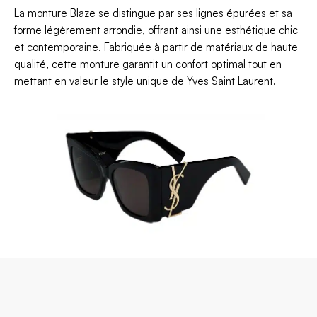
La monture Blaze se distingue par ses lignes épurées et sa
forme légèrement arrondie, offrant ainsi une esthétique chic
et contemporaine. Fabriquée à partir de matériaux de haute
qualité, cette monture garantit un confort optimal tout en
mettant en valeur le style unique de Yves Saint Laurent.