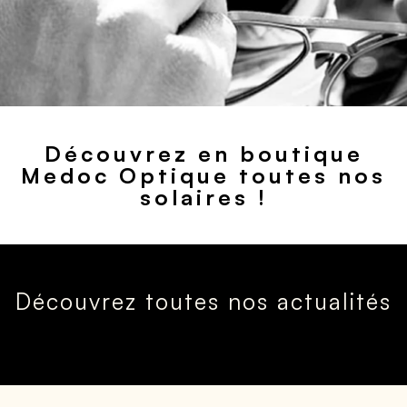
Découvrez en boutique
Medoc Optique toutes nos
solaires !
Découvrez toutes nos actualités