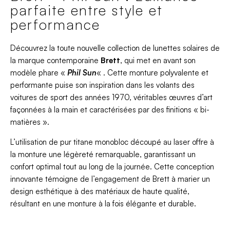
parfaite entre style et
performance
Découvrez la toute nouvelle collection de lunettes solaires de
la marque contemporaine
Brett
, qui met en avant son
modèle phare «
Phil Sun
« . Cette monture polyvalente et
performante puise son inspiration dans les volants des
voitures de sport des années 1970, véritables œuvres d’art
façonnées à la main et caractérisées par des finitions « bi-
matières ».
L’utilisation de pur titane monobloc découpé au laser offre à
la monture une légèreté remarquable, garantissant un
confort optimal tout au long de la journée. Cette conception
innovante témoigne de l’engagement de Brett à marier un
design esthétique à des matériaux de haute qualité,
résultant en une monture à la fois élégante et durable.