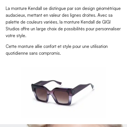
La monture Kendall se distingue par son design géométrique
audacieux, mettant en valeur des lignes droites. Avec sa
palette de couleurs variées, la monture Kendall de GIGI
Studios offre un large choix de possibilités pour personnaliser
votre style.
Cette monture allie confort et style pour une utilisation
quotidienne sans compromis.