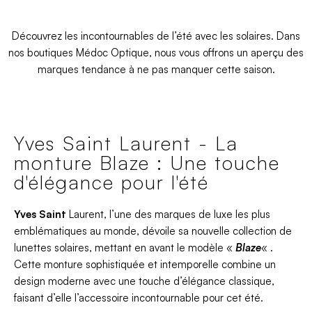
Découvrez les incontournables de l’été avec les solaires. Dans
nos boutiques Médoc Optique, nous vous offrons un aperçu des
marques tendance à ne pas manquer cette saison.
Yves Saint Laurent - La
monture Blaze : Une touche
d'élégance pour l'été
Yves Saint
Laurent, l’une des marques de luxe les plus
emblématiques au monde, dévoile sa nouvelle collection de
lunettes solaires, mettant en avant le modèle «
Blaze
« .
Cette monture sophistiquée et intemporelle combine un
design moderne avec une touche d’élégance classique,
faisant d’elle l’accessoire incontournable pour cet été.