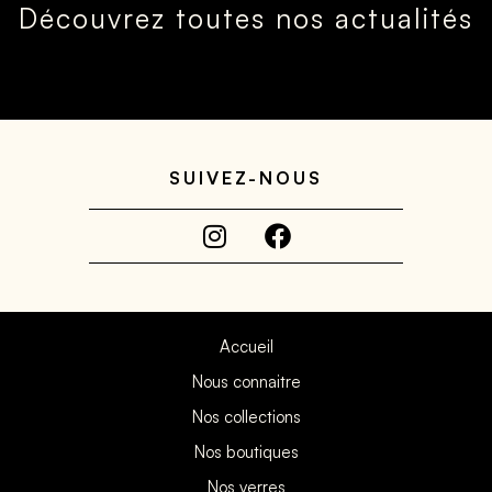
Découvrez toutes nos actualités
SUIVEZ-NOUS
Accueil
Nous connaitre
Nos collections
Nos boutiques
Nos verres