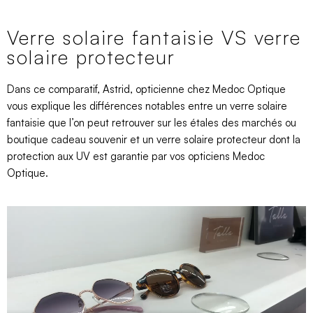
Verre solaire fantaisie VS verre
solaire protecteur
Dans ce comparatif, Astrid, opticienne chez Medoc Optique
vous explique les différences notables entre un verre solaire
fantaisie que l’on peut retrouver sur les étales des marchés ou
boutique cadeau souvenir et un verre solaire protecteur dont la
protection aux UV est garantie par vos opticiens Medoc
Optique.