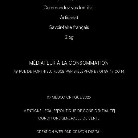
Commandez vos lentilles
Artisanat
Savoir-faire français
Blog
MÉDIATEUR À LA CONSOMMATION
49 RUE DE PONTHIEU, 75008 PARIS
TÉLÉPHONE : 01 89 47 00 14
Ⓒ MEDOC OPTIQUE 2023
MENTIONS LÉGALES
POLITIQUE DE CONFIDENTIALITÉ
CONDITIONS GÉNÉRALES DE VENTE
CRÉATION WEB PAR CRAYON DIGITAL