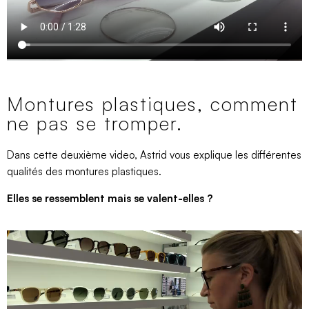
Montures plastiques, comment
ne pas se tromper.
Dans cette deuxième video, Astrid vous explique les différentes
qualités des montures plastiques.
Elles se ressemblent mais se valent-elles ?