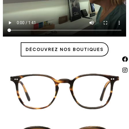
DÉCOUVREZ NOS BOUTIQUES