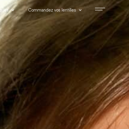
iques
Commandez vos lentilles