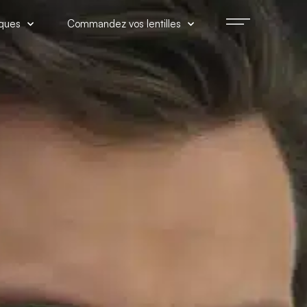
iques
Commandez vos lentilles